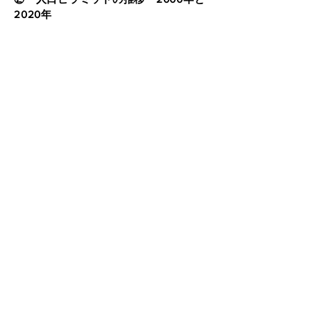
2020年