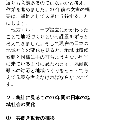
返りも意義あるのではないかと考え、
作業を進めました。20年前の文書の概
要は、補足として末尾に収録すること
にします。
他方エル・コープ設立にかかわった
ことで地域づくりという課題をずっと
考えてきました。そして現在の日本の
地域社会の変化を見ると、地域は気候
変動と同様に手の打ちようもない地平
に来ているように思われます。気候変
動への対応と地域づくりをセットで考
えて施策を考えなければならないので
す。
２．統計に見るこの20年間の日本の地
域社会の変化
① 共働き世帯の推移