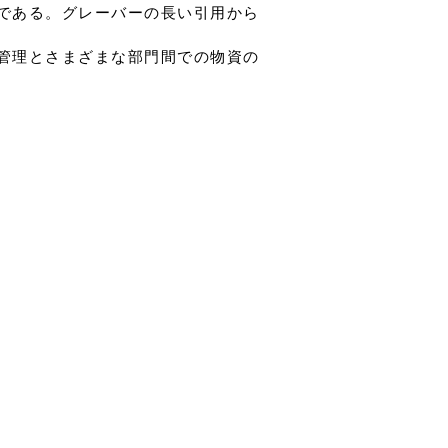
である。グレーバーの長い引用から
管理とさまざまな部門間での物資の