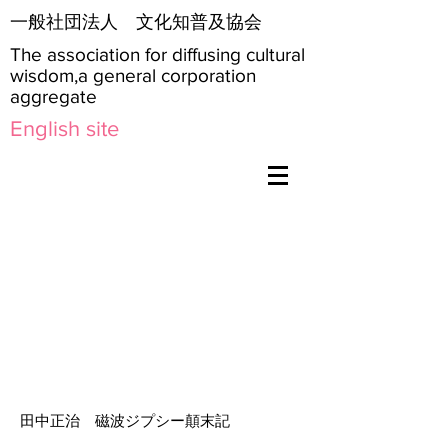
​一般社団法人 文化知普及協会
The association for diffusing cultural
wisdom,a general corporation
aggregate
English site
田中正治 磁波ジプシー顛末記