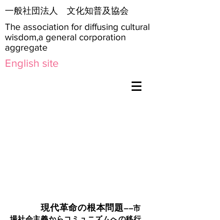
​一般社団法人 文化知普及協会
The association for diffusing cultural
wisdom,a general corporation
aggregate
English site
現代革命の根本問題
――市
場社会主義からコミュニズムへの移行