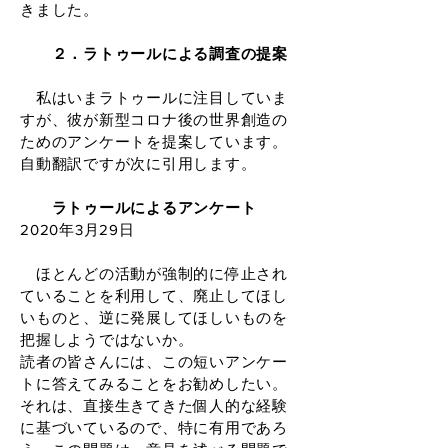
きました。
２．ラトゥールによる調査の提案
私はいまラトゥールに注目していま
すが、彼が新型コロナ後の世界創造の
ためのアンケートを提案しています。
自動翻訳ですが次に引用します。
ラトゥールによるアンケート
2020年3月29日
ほとんどの活動が強制的に停止され
ていることを利用して、廃止してほし
いものと、逆に発展してほしいものを
把握しようではないか。
読者の皆さんには、この短いアンケー
トに答えてみることをお勧めしたい。
それは、直接生きてきた個人的な経験
に基づいているので、特に有用であろ