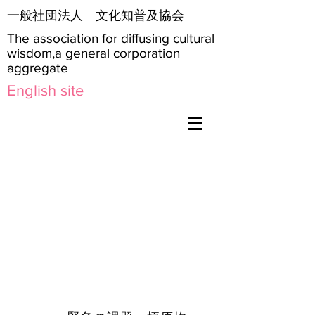
​一般社団法人 文化知普及協会
The association for diffusing cultural
wisdom,a general corporation
aggregate
English site