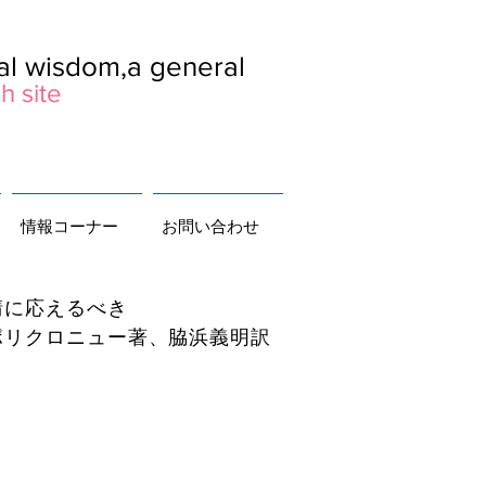
ral wisdom,a general
h site
情報コーナー
お問い合わせ
に応えるべき
ー著、脇浜義明訳