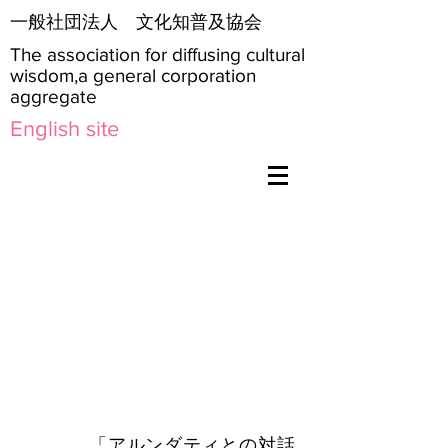
​一般社団法人 文化知普及協会
The association for diffusing cultural
wisdom,a general corporation
aggregate
English site
「アルンダティとの対話