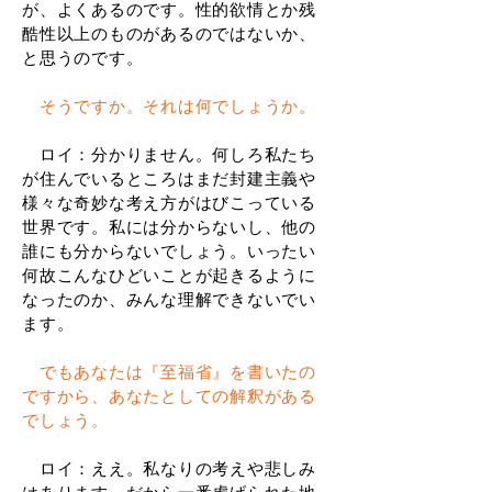
が、よくあるのです。性的欲情とか残
酷性以上のものがあるのではないか、
と思うのです。
そうですか。それは何でしょうか。
ロイ：分かりません。何しろ私たち
が住んでいるところはまだ封建主義や
様々な奇妙な考え方がはびこっている
世界です。私には分からないし、他の
誰にも分からないでしょう。いったい
何故こんなひどいことが起きるように
なったのか、みんな理解できないでい
ます。
でもあなたは『至福省』を書いたの
ですから、あなたとしての解釈がある
でしょう。
ロイ：ええ。私なりの考えや悲しみ