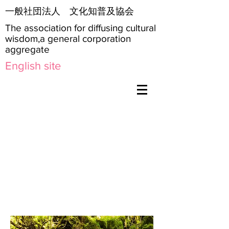
​一般社団法人 文化知普及協会
The association for diffusing cultural
wisdom,a general corporation
aggregate
English site