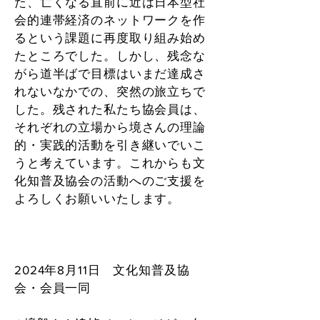
た、亡くなる直前に近は日本型社
会的連帯経済のネットワークを作
るという課題に再度取り組み始め
たところでした。しかし、残念な
がら道半ばで目標はいまだ達成さ
れないなかでの、突然の旅立ちで
した。残された私たち協会員は、
それぞれの立場から境さんの理論
的・実践的活動を引き継いでいこ
うと考えています。これからも文
化知普及協会の活動へのご支援を
よろしくお願いいたします。
2024年8月11日 文化知普及協
会・会員一同