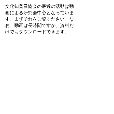
文化知普及協会の最近の活動は動
画による研究会中心となっていま
す。まずそれをご覧ください。な
お、動画は長時間ですが、資料だ
けでもダウンロードできます。