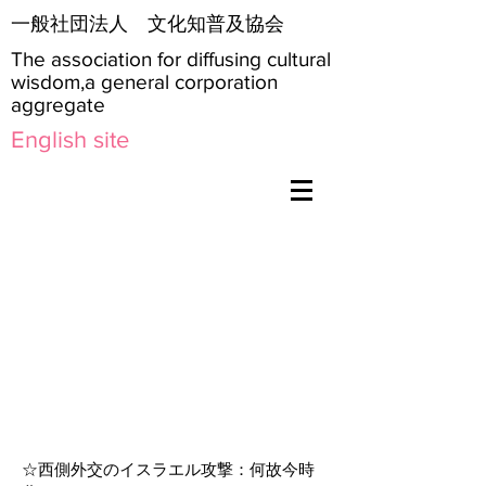
​一般社団法人 文化知普及協会
The association for diffusing cultural
wisdom,a general corporation
aggregate
English site
☆西側外交のイスラエル攻撃：何故今時